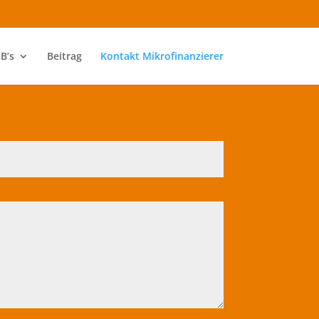
B’s
Beitrag
Kontakt Mikrofinanzierer